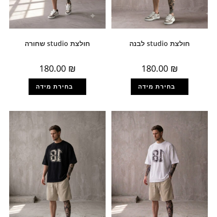
חולצת studio לבנה
חולצת studio שחורה
180.00
₪
180.00
₪