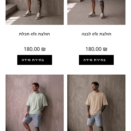
חולצת efe לבנה
חולצת efe תכלת
180.00
₪
180.00
₪