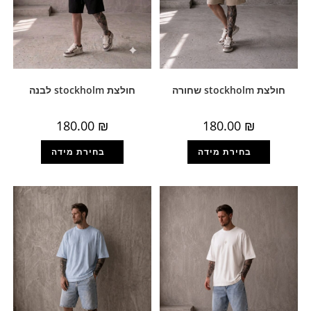
חולצת stockholm שחורה
חולצת stockholm לבנה
180.00
₪
180.00
₪