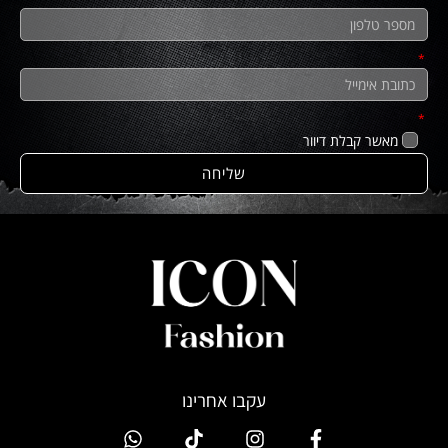
מאשר קבלת דיוור
שליחה
עקבו אחרינו