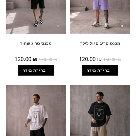
מכנס סריג סגול לילך
מכנס סריג שחור
120.00
₪
120.00
₪
150.00
₪
150.00
₪