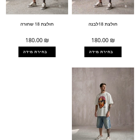
חולצת 18לבנה
חולצת 18 שחורה
180.00
₪
180.00
₪