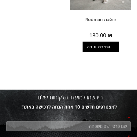
חולצת Rodman
180.00
₪
הירשמו למועדון הלקוחות שלנו
למצטרפים חדשים 10 אחוז הנחה לרכישה באתר!