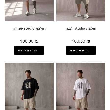
חולצת studio לבנה
חולצת studio שחורה
180.00
₪
180.00
₪