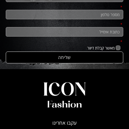
מאשר קבלת דיוור
שליחה
עקבו אחרינו