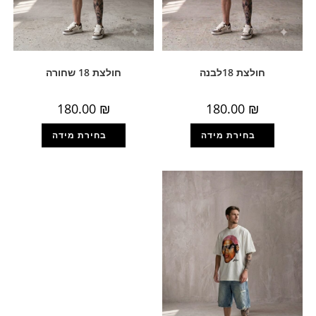
חולצת 18לבנה
חולצת 18 שחורה
180.00
₪
180.00
₪