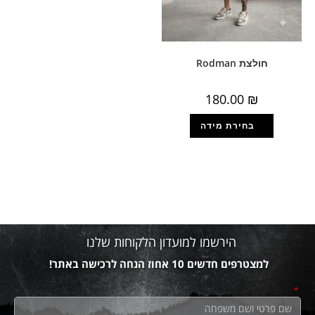
חולצת Rodman
180.00
₪
הירשמו למועדון הלקוחות שלנו
למצטרפים חדשים 10 אחוז הנחה לרכישה באתר!