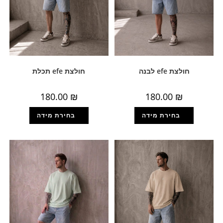
חולצת efe לבנה
חולצת efe תכלת
180.00
₪
180.00
₪