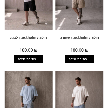
חולצת stockholm שחורה
חולצת stockholm לבנה
180.00
₪
180.00
₪