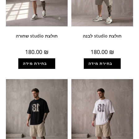
חולצת studio לבנה
חולצת studio שחורה
180.00
₪
180.00
₪