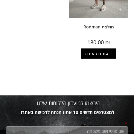
חולצת Rodman
180.00
₪
הירשמו למועדון הלקוחות שלנו
למצטרפים חדשים 10 אחוז הנחה לרכישה באתר!