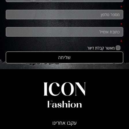
מאשר קבלת דיוור
שליחה
עקבו אחרינו