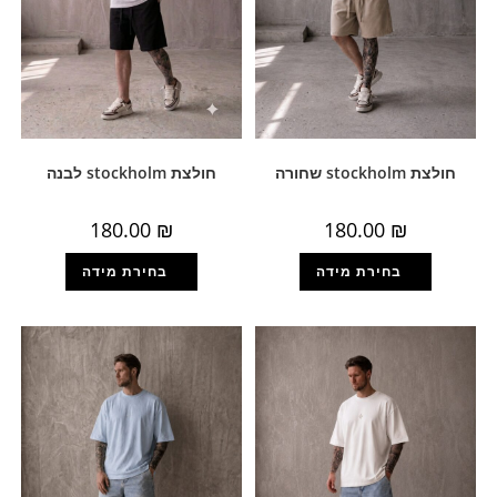
חולצת stockholm שחורה
חולצת stockholm לבנה
180.00
₪
180.00
₪