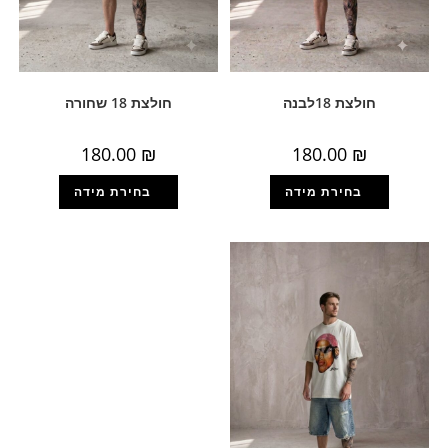
חולצת 18לבנה
חולצת 18 שחורה
180.00
₪
180.00
₪