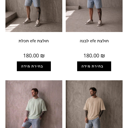
חולצת efe לבנה
חולצת efe תכלת
180.00
₪
180.00
₪