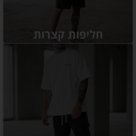
חליפות קצרות