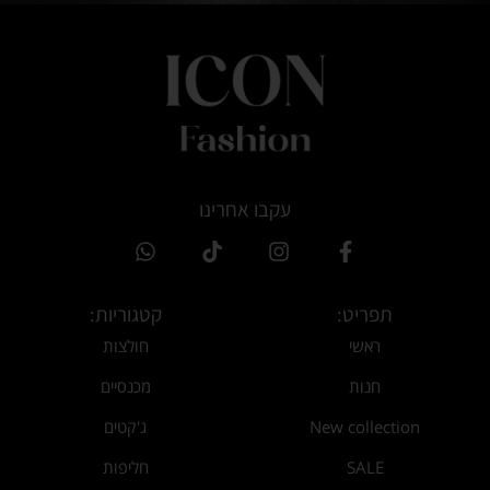
עקבו אחרינו
תפריט:
קטגוריות:
ראשי
חולצות
חנות
מכנסיים
New collection
ג'קטים
SALE
חליפות