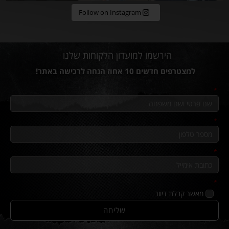
Follow on Instagram
הירשמו למועדון הלקוחות שלנו
למצטרפים חדשים 10 אחוז הנחה לרכישה באתר!
מאשר קבלת דיוור
שליחה