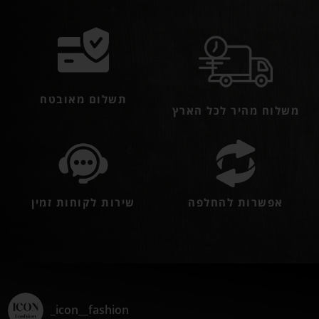
תשלום מאובטח
משלוח מהיר לכל הארץ
אפשרות להחלפה
שירות לקוחות זמין
icon__fashion_