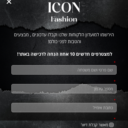
הירשמו למועדון הלקוחות שלנו וקבלו עדכונים , מבצעים
והטבות לפני כולם!
למצטרפים חדשים 10 אחוז הנחה לרכישה באתר!
מכנס סריג שמנת
120.00
₪
150.00
₪
מאשר קבלת דיוור