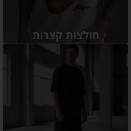
חולצות קצרות