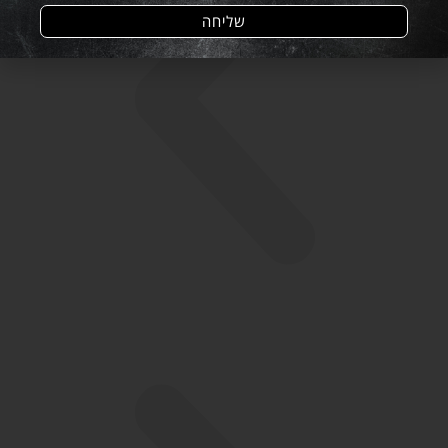
שליחה