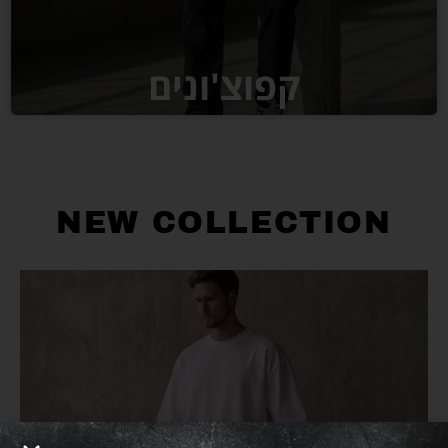
קפוצ'ונים
NEW COLLECTION