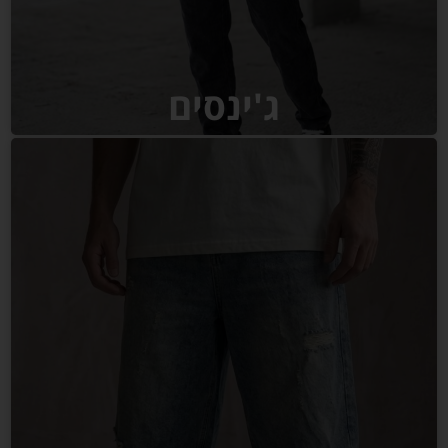
ג'ינסים