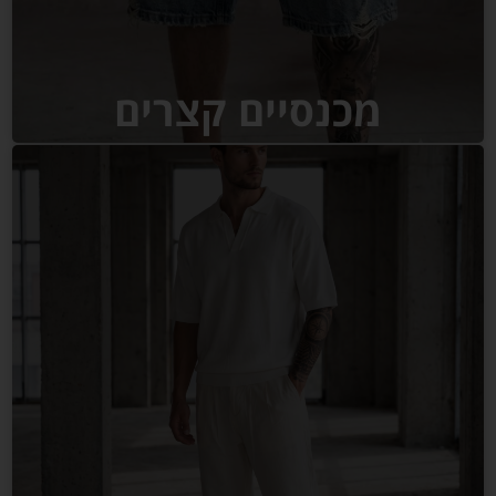
מכנסיים קצרים