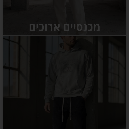
מכנסיים ארוכים